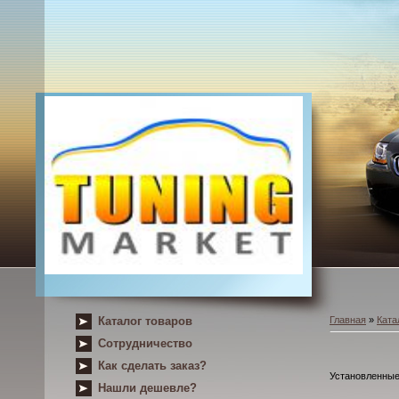
Каталог товаров
Главная
»
Ката
Сотрудничество
Как сделать заказ?
Установленные 
Нашли дешевле?