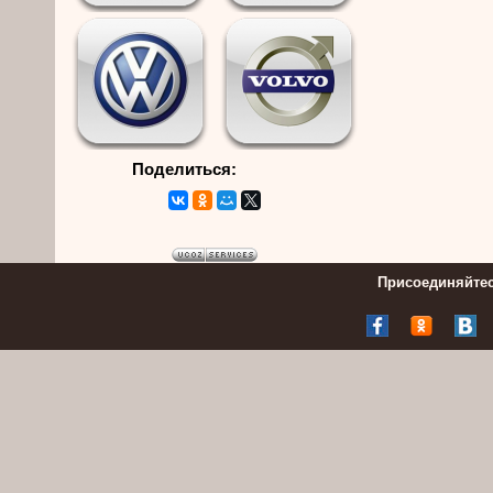
Поделиться:
Присоединяйтес