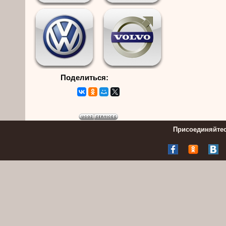
Поделиться:
Присоединяйтес