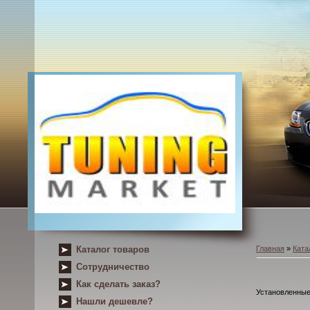
Каталог товаров
Главная
»
Ката
Сотрудничество
Как сделать заказ?
Установленные
Нашли дешевле?