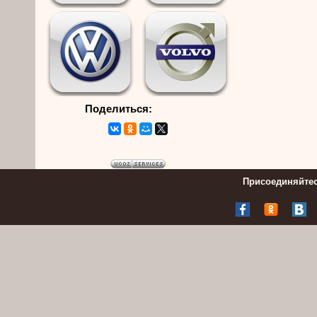
Поделиться:
Присоединяйтес