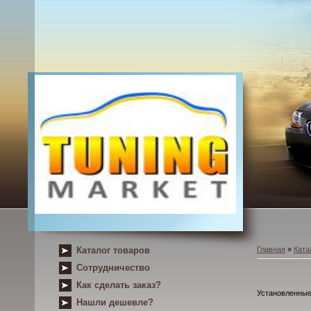
Каталог товаров
Главная
»
Ката
Сотрудничество
Как сделать заказ?
Установленные 
Нашли дешевле?