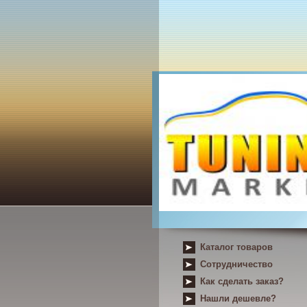
Каталог товаров
Сотрудничество
Как сделать заказ?
Нашли дешевле?