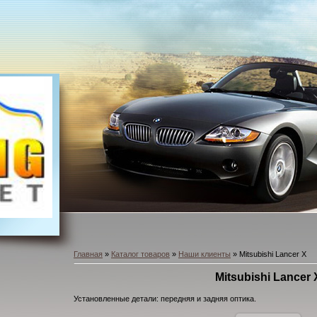
Главная
»
Каталог товаров
»
Наши клиенты
» Mitsubishi Lancer X
Mitsubishi Lancer 
Установленные детали: передняя и задняя оптика.