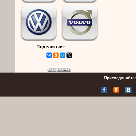
Поделиться:
Присоединяйтес