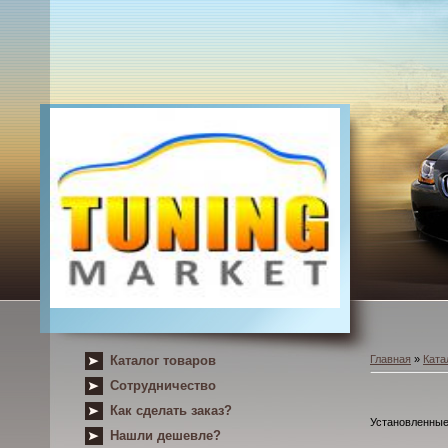
Каталог товаров
Главная
»
Ката
Сотрудничество
Как сделать заказ?
Установленные 
Нашли дешевле?