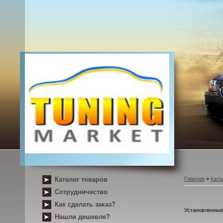
Каталог товаров
Главная
»
Ката
Сотрудничество
Как сделать заказ?
Установленные
Нашли дешевле?