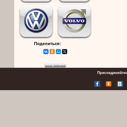
Поделиться:
Присоединяйтес