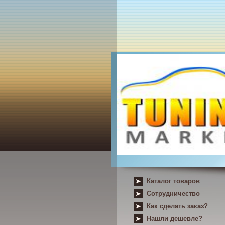
Каталог товаров
Сотрудничество
Как сделать заказ?
Нашли дешевле?