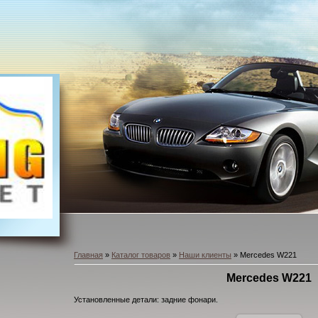
Главная
»
Каталог товаров
»
Наши клиенты
» Mercedes W221
Mercedes W221
Установленные детали: задние фонари.