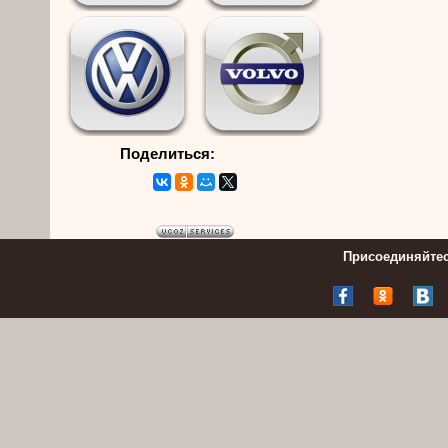
Поделиться:
Присоединяйтес