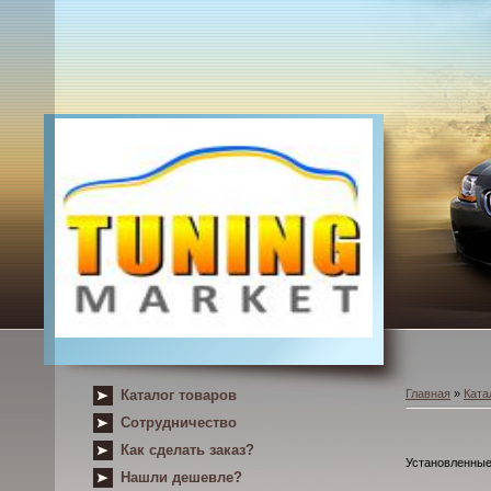
Каталог товаров
Главная
»
Ката
Сотрудничество
Как сделать заказ?
Установленные
Нашли дешевле?