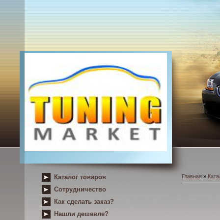
Каталог товаров
Главная
»
Ката
Сотрудничество
Как сделать заказ?
Нашли дешевле?