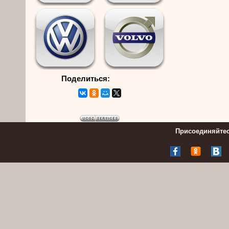
Поделиться:
Присоединяйтес