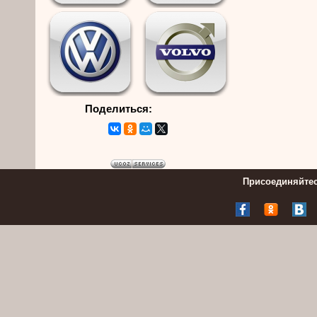
Поделиться:
Присоединяйтес