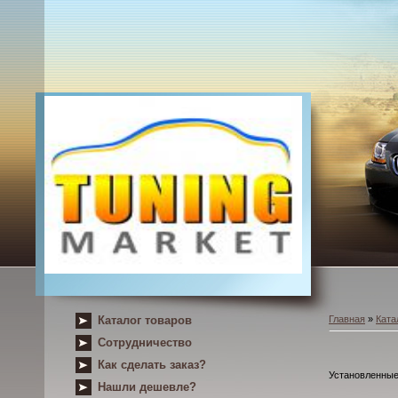
Каталог товаров
Главная
»
Ката
Сотрудничество
Как сделать заказ?
Установленные 
Нашли дешевле?