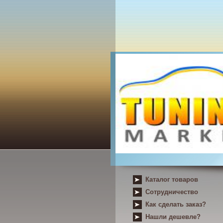
Каталог товаров
Сотрудничество
Как сделать заказ?
Нашли дешевле?