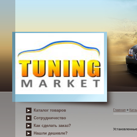
Каталог товаров
Главная
»
Ката
Сотрудничество
Как сделать заказ?
Установленные 
Нашли дешевле?