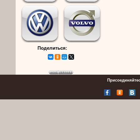
Поделиться:
Присоединяйтес