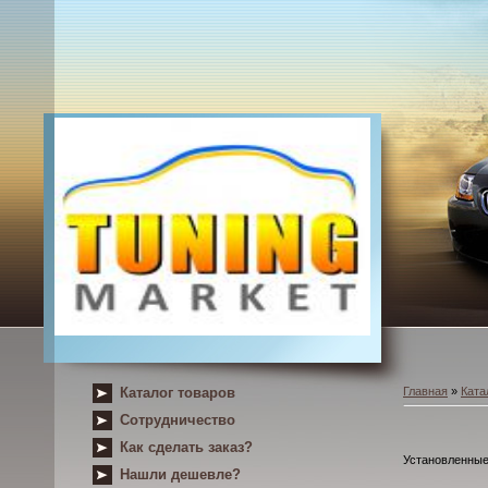
Каталог товаров
Главная
»
Ката
Сотрудничество
Как сделать заказ?
Установленные 
Нашли дешевле?