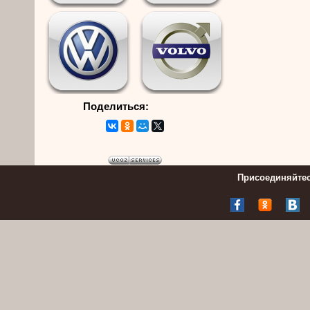
Поделиться:
Присоединяйтес