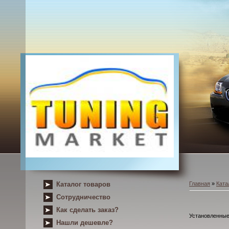
Каталог товаров
Главная
»
Ката
Сотрудничество
Как сделать заказ?
Установленные
Нашли дешевле?