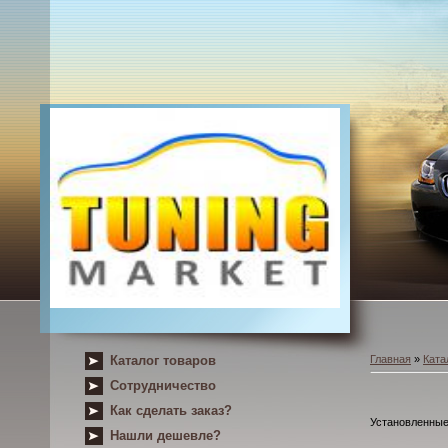
Каталог товаров
Главная
»
Ката
Сотрудничество
Как сделать заказ?
Установленные 
Нашли дешевле?