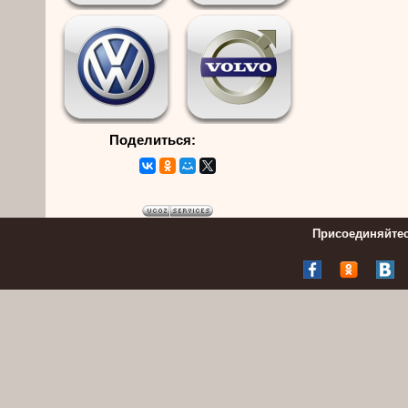
Поделиться:
Присоединяйтес