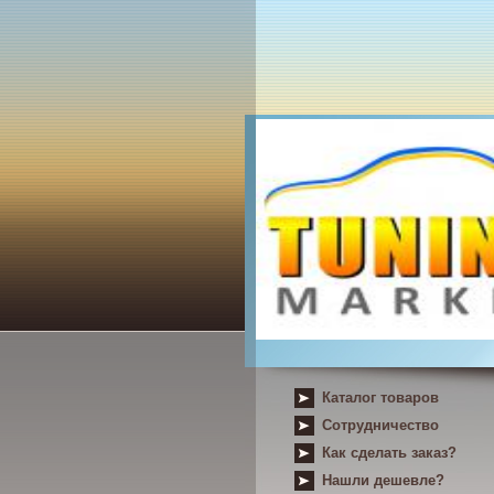
Каталог товаров
Сотрудничество
Как сделать заказ?
Нашли дешевле?