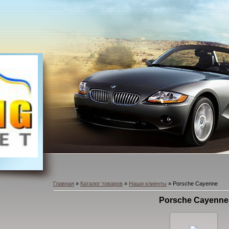
Главная
»
Каталог товаров
»
Наши клиенты
» Porsche Cayenne
Porsche Cayenne