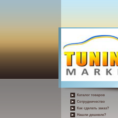
Каталог товаров
Сотрудничество
Как сделать заказ?
Нашли дешевле?