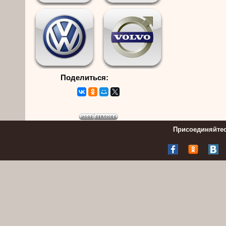
Поделиться:
Присоединяйтес