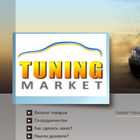
Каталог товаров
Главная
»
Ката
Сотрудничество
Как сделать заказ?
Нашли дешевле?