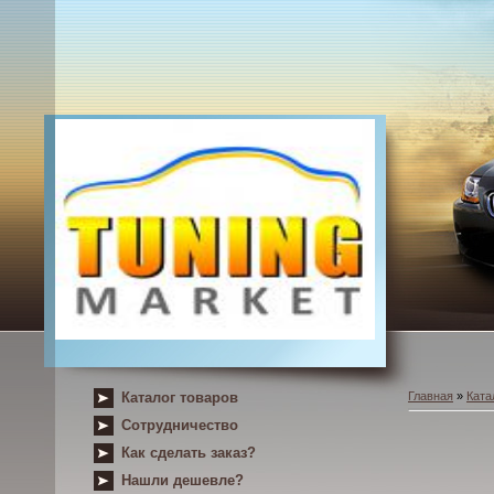
Каталог товаров
Главная
»
Ката
Сотрудничество
Как сделать заказ?
Нашли дешевле?