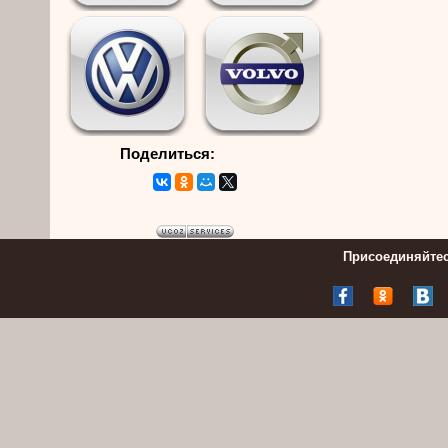
Поделиться:
Присоединяйтес