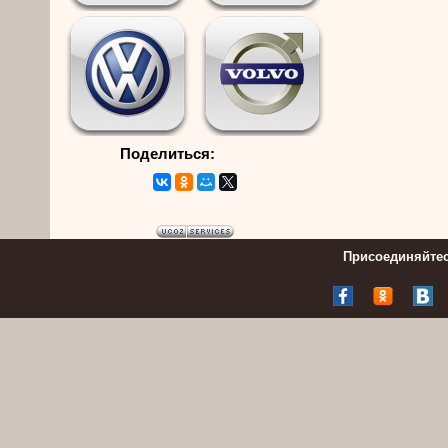
Поделиться:
Присоединяйтес