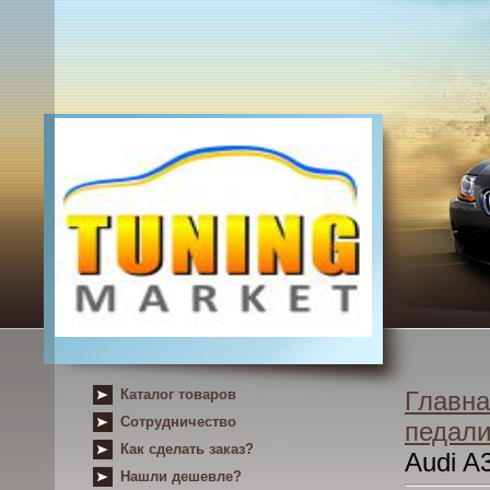
Каталог товаров
Главна
Сотрудничество
педал
Как сделать заказ?
Audi A3
Нашли дешевле?