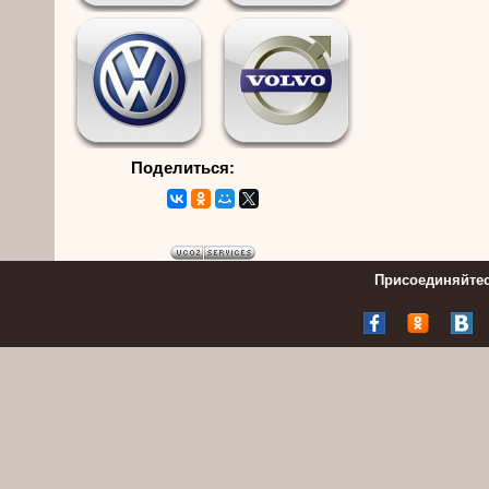
Поделиться:
Присоединяйтес