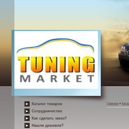
Каталог товаров
Главная
»
Ката
Сотрудничество
Как сделать заказ?
Нашли дешевле?