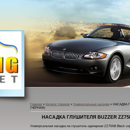
Главная
»
Каталог товаров
»
Универсальные насадки
» НАСАДКА 
(ЧЕРНАЯ)
НАСАДКА ГЛУШИТЕЛЯ BUZZER ZZ75
Универсальная насадка на глушитель одинарная ZZ75NB Black се