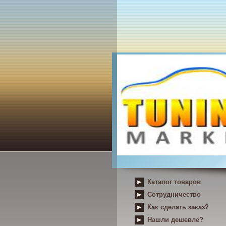
Каталог товаров
Сотрудничество
Как сделать заказ?
Нашли дешевле?