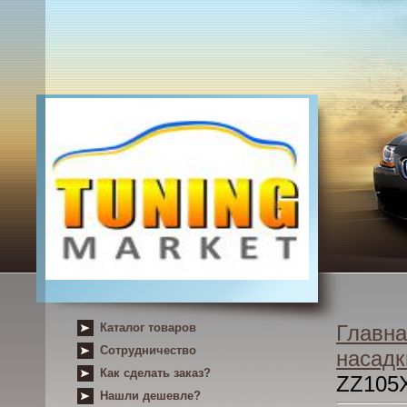
Каталог товаров
Главна
Сотрудничество
насадк
Как сделать заказ?
ZZ105
Нашли дешевле?