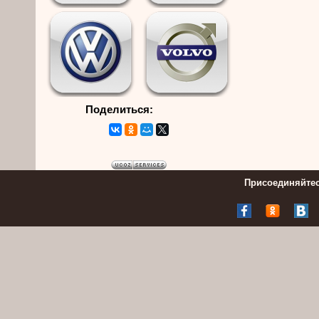
Поделиться:
Присоединяйтес