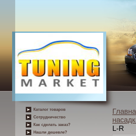
Каталог товаров
Главна
Сотрудничество
насадк
Как сделать заказ?
L-R
Нашли дешевле?