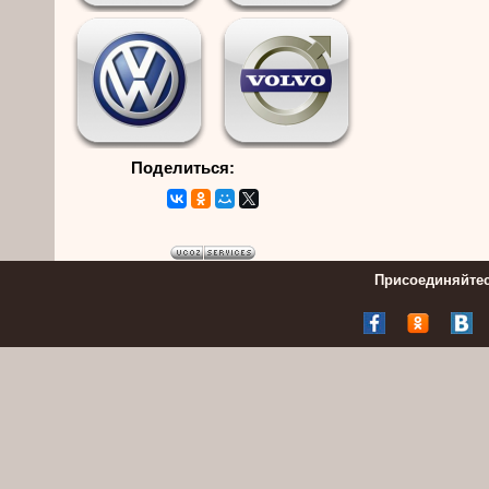
Поделиться:
Присоединяйтес