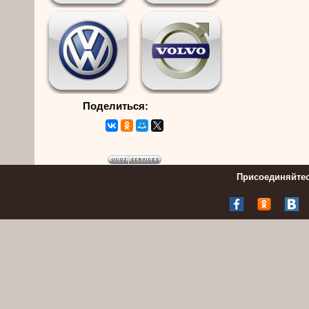
Поделиться:
Присоединяйтес