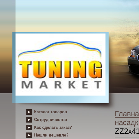
Каталог товаров
Главна
Сотрудничество
насадк
Как сделать заказ?
ZZ2x4
Нашли дешевле?