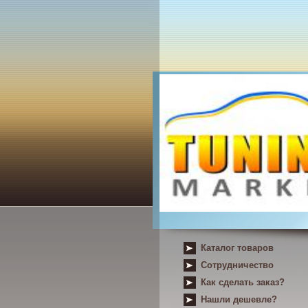
Каталог товаров
Сотрудничество
Как сделать заказ?
Нашли дешевле?