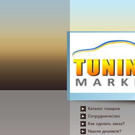
Каталог товаров
Сотрудничество
Как сделать заказ?
Нашли дешевле?