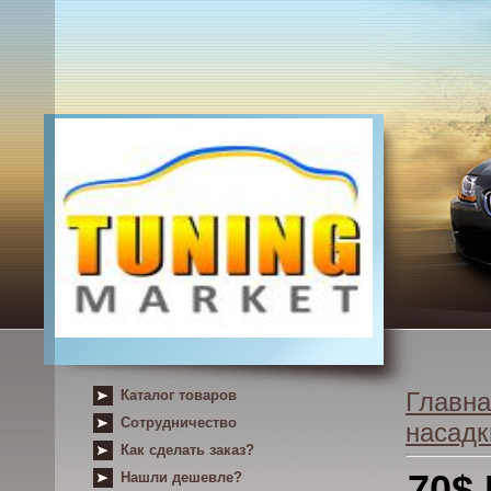
Каталог товаров
Главна
Сотрудничество
насадк
Как сделать заказ?
70$
Нашли дешевле?