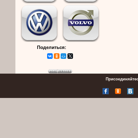
Поделиться:
Присоединяйтес