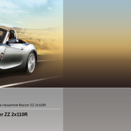
а глушителя Buzzer ZZ 2x110R
r ZZ 2x110R