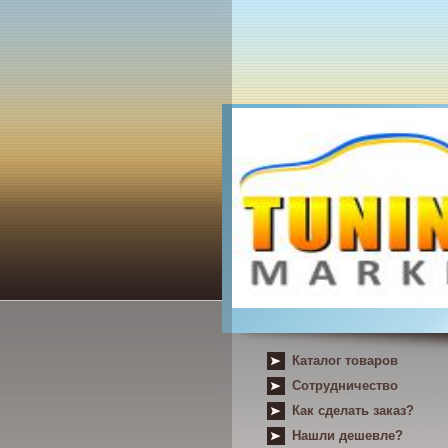
Каталог товаров
Сотрудничество
Как сделать заказ?
Нашли дешевле?