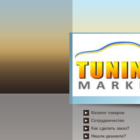
Каталог товаров
Сотрудничество
Как сделать заказ?
Нашли дешевле?