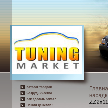
Каталог товаров
Главна
Сотрудничество
насадк
Как сделать заказ?
ZZ2x1
Нашли дешевле?