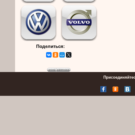
Поделиться:
Присоединяйтес