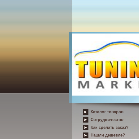
Каталог товаров
Сотрудничество
Как сделать заказ?
Нашли дешевле?