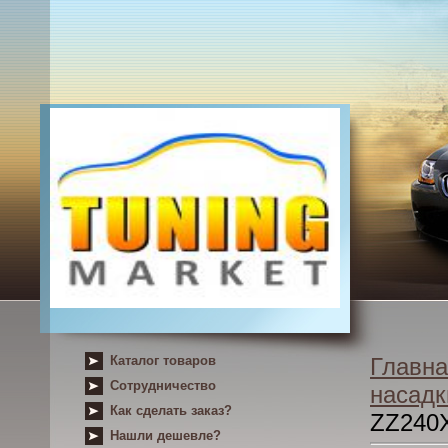
Каталог товаров
Главна
Сотрудничество
насадк
Как сделать заказ?
ZZ240
Нашли дешевле?