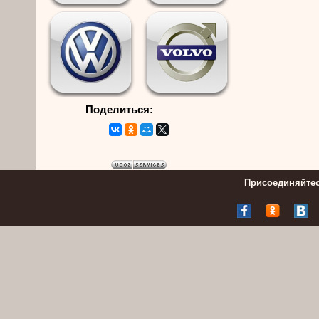
Поделиться:
Присоединяйтес