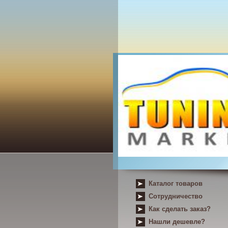
Каталог товаров
Сотрудничество
Как сделать заказ?
Нашли дешевле?