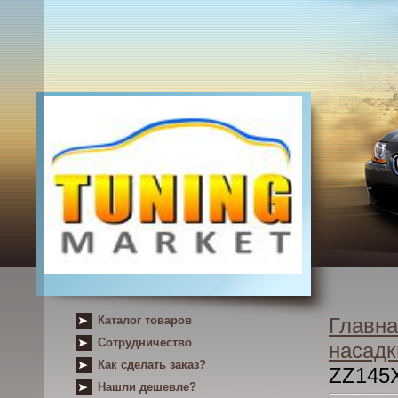
Каталог товаров
Главна
Сотрудничество
насадк
Как сделать заказ?
ZZ145
Нашли дешевле?