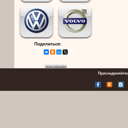
Поделиться:
Присоединяйтес