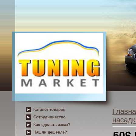
Каталог товаров
Главна
Сотрудничество
насадк
Как сделать заказ?
50$
Нашли дешевле?