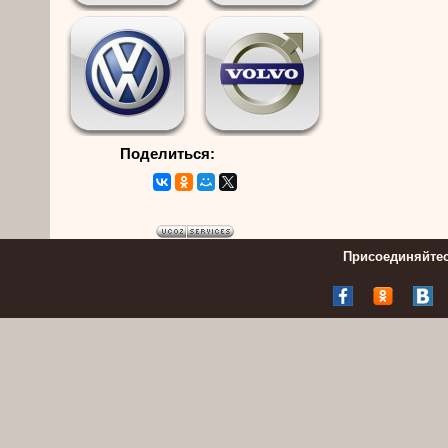
Поделиться:
Присоединяйтес