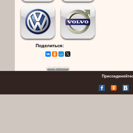
Поделиться:
Присоединяйтес