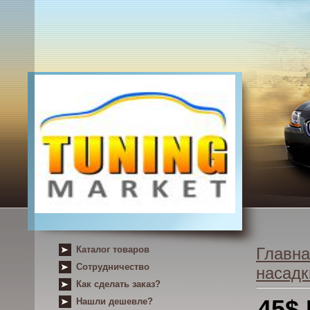
Каталог товаров
Главна
Сотрудничество
насадк
Как сделать заказ?
45$
Нашли дешевле?