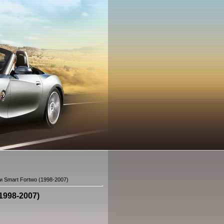
и Smart Fortwo (1998-2007)
1998-2007)