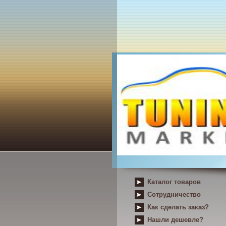
Каталог товаров
Сотрудничество
Как сделать заказ?
Нашли дешевле?