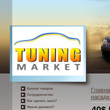
Каталог товаров
Главна
Сотрудничество
насадк
Как сделать заказ?
40$
Нашли дешевле?