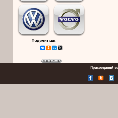
Поделиться:
Присоединяйтес