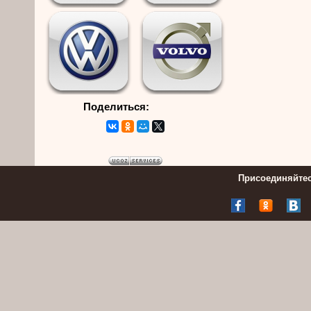
Поделиться:
Присоединяйтес