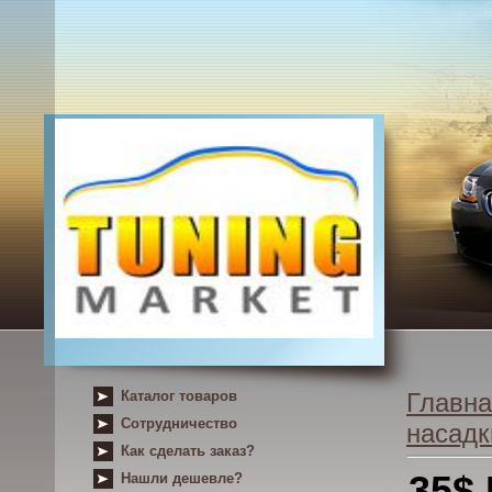
Каталог товаров
Главна
Сотрудничество
насадк
Как сделать заказ?
35$
Нашли дешевле?