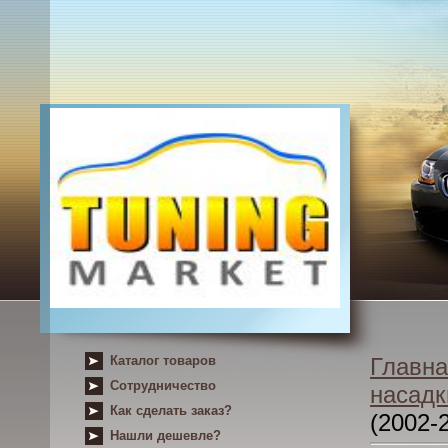
Каталог товаров
Главна
Сотрудничество
насадк
Как сделать заказ?
(2002-
Нашли дешевле?