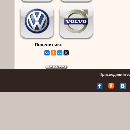
Поделиться:
Присоединяйтес