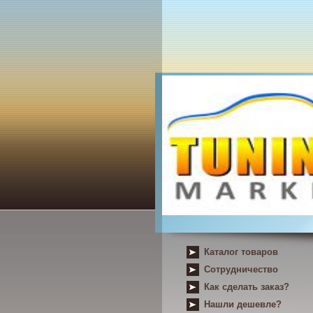
Каталог товаров
Сотрудничество
Как сделать заказ?
Нашли дешевле?