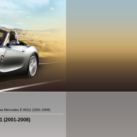
ки Mercedes E W211 (2001-2008)
 (2001-2008)