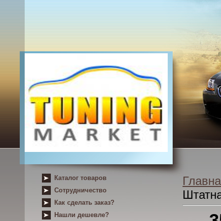
Каталог товаров
Главна
Сотрудничество
Штатна
Как сделать заказ?
3
Нашли дешевле?