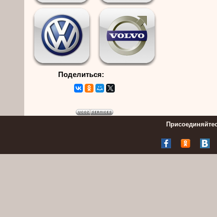
Поделиться:
Присоединяйтес