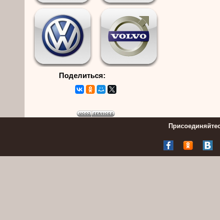
Поделиться:
Присоединяйтес