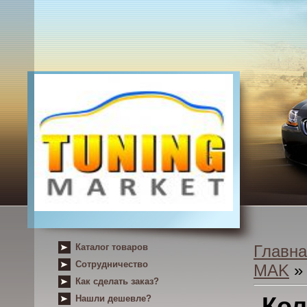
Каталог товаров
Главна
Сотрудничество
MAK
» 
Как сделать заказ?
Кол
Нашли дешевле?