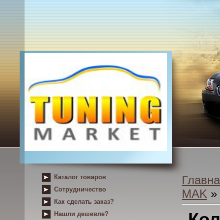
Каталог товаров
Главна
Сотрудничество
MAK
» 
Как сделать заказ?
Кол
Нашли дешевле?