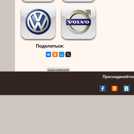
Поделиться:
Присоединяйтес