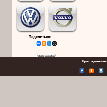
Поделиться:
Присоединяйтес