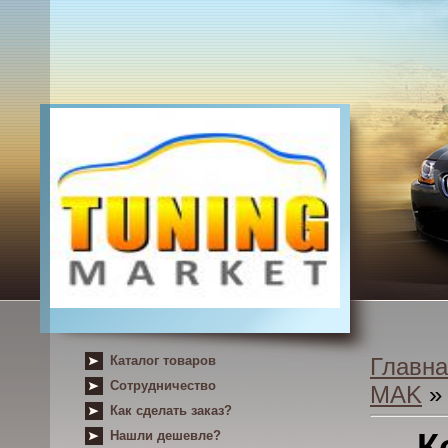
Каталог товаров
Главна
Сотрудничество
MAK
» 
Как сделать заказ?
К
Нашли дешевле?