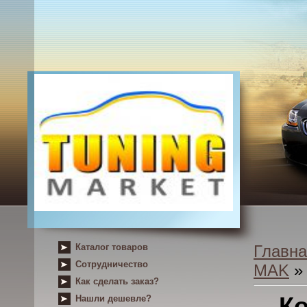
Каталог товаров
Главна
Сотрудничество
MAK
» 
Как сделать заказ?
Ко
Нашли дешевле?