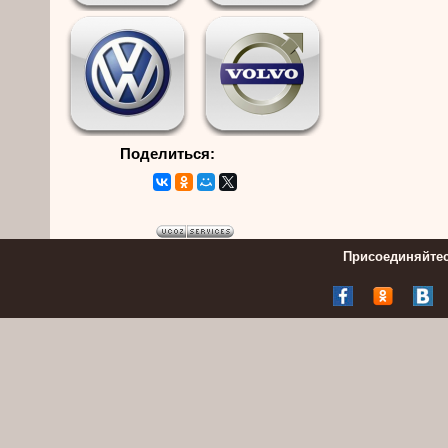
Поделиться:
Присоединяйтес