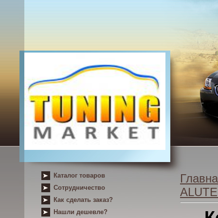
Каталог товаров
Главна
Сотрудничество
ALUT
Как сделать заказ?
К
Нашли дешевле?