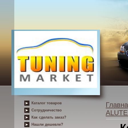
Каталог товаров
Главна
Сотрудничество
ALUT
Как сделать заказ?
К
Нашли дешевле?