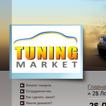
Каталог товаров
Главна
Сотрудничество
» 2$ Л
Как сделать заказ?
2$ 
Нашли дешевле?